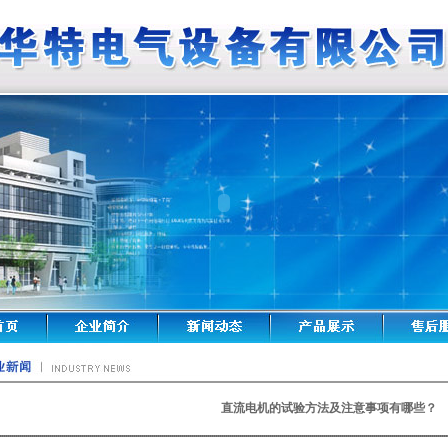
直流电机的试验方法及注意事项有哪些？